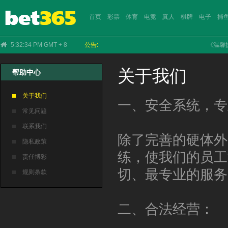
首页
彩票
体育
电竞
真人
棋牌
电子
捕
5:32:34 PM GMT + 8
公告:
《温馨提
关于我们
帮助中心
NEXTSPIN
EEAI
沙巴
KS
IM
双赢
IM
WAZDAN
CHOICE
ICG
乐游
IM
雷火
VR
CHOICE
BBIN
365
CR
PP
关于我们
一、安全系统，专
常见问题
联系我们
除了完善的硬体外
隐私政策
练，使我们的员工
责任博彩
切、最专业的服务
规则条款
二、合法经营：