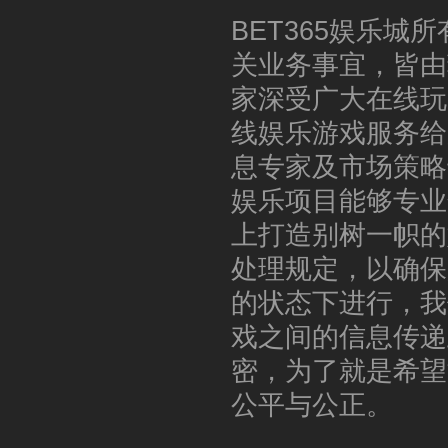
BET365娱乐
关业务事宜，皆由
家深受广大在线玩
线娱乐游戏服务给
息专家及市场策略
娱乐项目能够专业
上打造别树一帜的
处理规定，以确保
的状态下进行，我
戏之间的信息传递
密，为了就是希望
公平与公正。