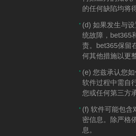
的任何缺陷均将得
(d) 如果发生
统故障，bet3
责。bet365
何其他措施以更
(e) 您兹承认您
软件过程中需自行
您或任何第三方
(f) 软件可能包
密信息。除严格
息。