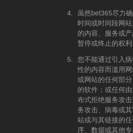
虽然bet365尽
时间或时间段网站
的内容、服务或产
暂停或终止的权利
您不能通过引入病
性的内容而滥用网
或网站的任何部分
的软件；或任何由
布式拒绝服务攻击
务攻击、病毒或其
站或与其链接的任
序、数据或其他专