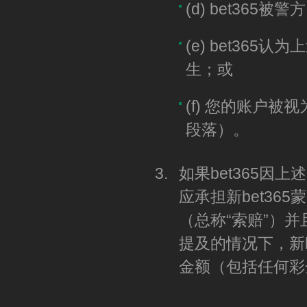
(d) bet36
(e) bet36
生；或
(f) 您的账户被
段落）。
如果bet365因
应承担新bet3
（总称“索赔”）并且
提及的情况下，新b
金额（包括任何彩