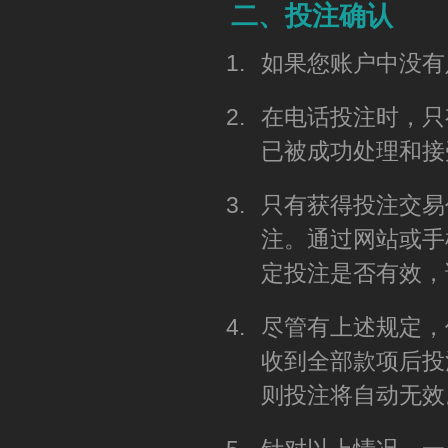
二、投注确认
如果您账户中没有
在电话投注时，只
已被成功处理和接
只有获得投注交易
注。通过网站或手
定投注是否有效，
尽管有上述规定，
收到全部款项后投
则投注将自动无效