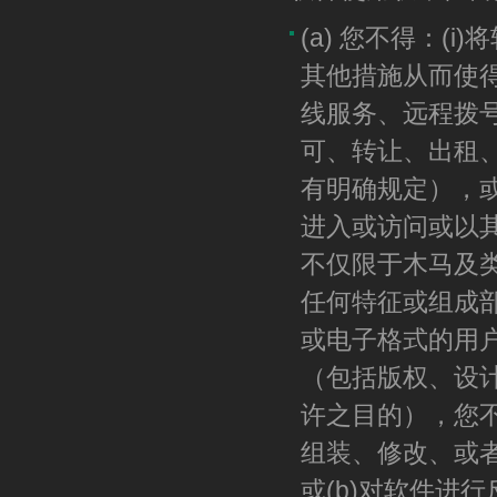
(a) 您不得：
其他措施从而使得
线服务、远程拨号
可、转让、出租
有明确规定），或
进入或访问或以其
不仅限于木马及
任何特征或组成部
或电子格式的用
（包括版权、设计与
许之目的），您不
组装、修改、或
或(b)对软件进