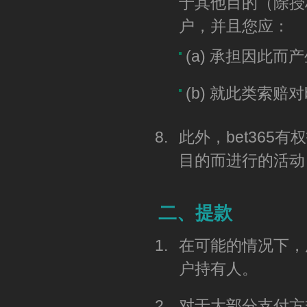
于其他目的（除授
户，并且您应：
(a) 承担因此
(b) 就此类索赔对
此外，bet365
目的而进行的活动
二、提款
在可能的情况下，
户持有人。
对于大部分支付方