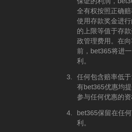
保证的利润，be
全有权按照正确赔
使用存款奖金进行
的上限等值于存款
政管理费用。在向
前，bet365
利。
任何包含赔率低于
有bet365优惠
参与任何优惠的资
bet365保留
利。