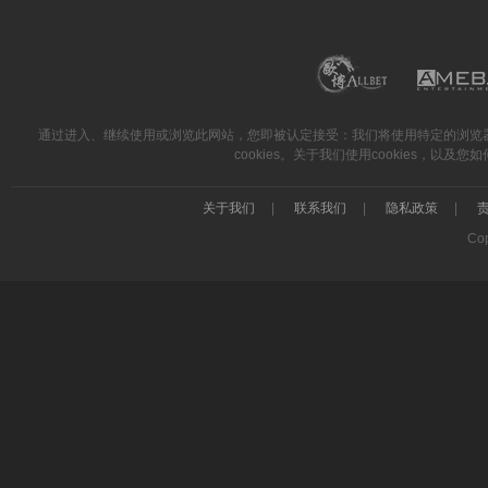
通过进入、继续使用或浏览此网站，您即被认定接受：我们将使用特定的浏览器coo
cookies。关于我们使用cookies，以及
关于我们
|
联系我们
|
隐私政策
|
Cop